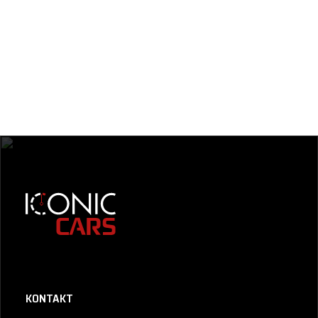
KONTAKT