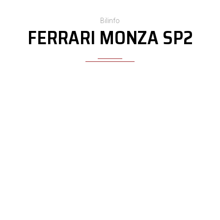
Bilinfo
FERRARI MONZA SP2